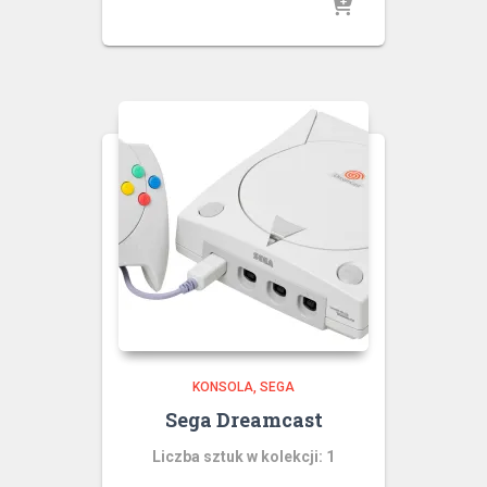
KONSOLA
SEGA
Sega Dreamcast
Liczba sztuk w kolekcji: 1