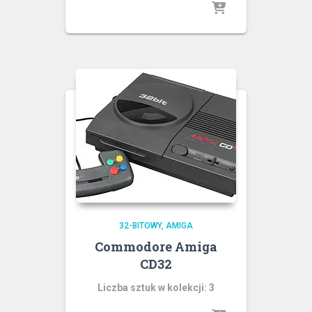
32-BITOWY
AMIGA
Commodore Amiga
CD32
Liczba sztuk w kolekcji: 3