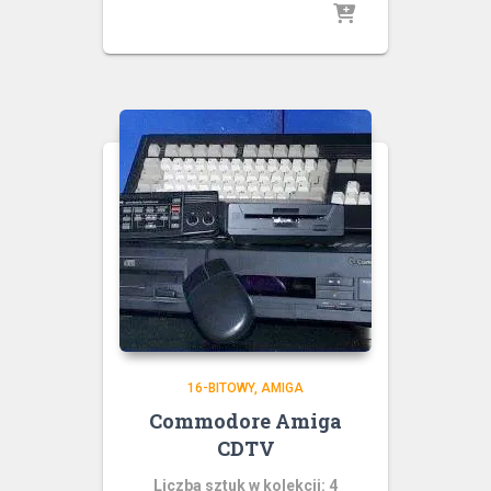
16-BITOWY
AMIGA
Commodore Amiga
CDTV
Liczba sztuk w kolekcji: 4