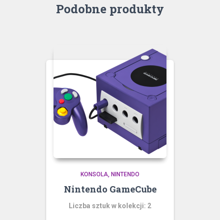
Podobne produkty
KONSOLA
NINTENDO
Nintendo GameCube
Liczba sztuk w kolekcji: 2